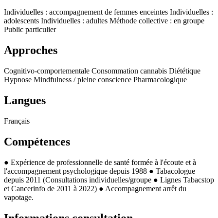
Individuelles : accompagnement de femmes enceintes
Individuelles :
adolescents
Individuelles : adultes
Méthode collective : en groupe
Public particulier
Approches
Cognitivo-comportementale
Consommation cannabis
Diététique
Hypnose
Mindfulness / pleine conscience
Pharmacologique
Langues
Français
Compétences
● Expérience de professionnelle de santé formée à l'écoute et à
l'accompagnement psychologique depuis 1988 ● Tabacologue
depuis 2011 (Consultations individuelles/groupe ● Lignes Tabacstop
et Cancerinfo de 2011 à 2022) ● Accompagnement arrêt du
vapotage.
Informations consultation