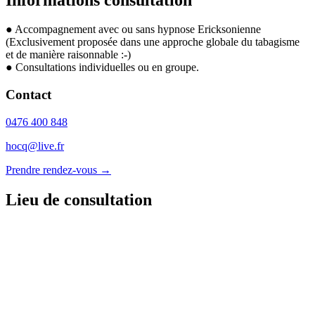
● Accompagnement avec ou sans hypnose Ericksonienne
(Exclusivement proposée dans une approche globale du tabagisme
et de manière raisonnable :-)
● Consultations individuelles ou en groupe.
Contact
0476 400 848
hocq@live.fr
Prendre rendez-vous →
Lieu de consultation