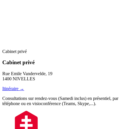
Cabinet privé
Cabinet privé
Rue Emile Vandervelde, 19
1400 NIVELLES
Itinéraire →
Consultations sur rendez-vous (Samedi inclus) en présentiel, par
téléphone ou en visioconférence (Teams, Skype,...).