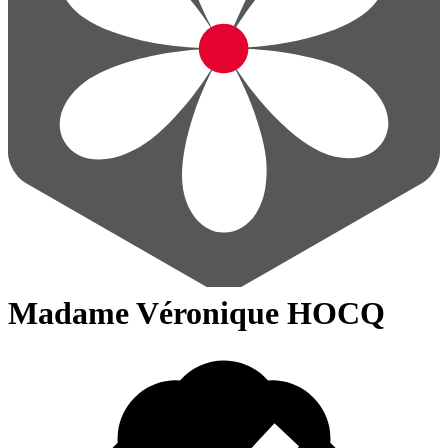
Madame Véronique HOCQ