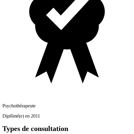
Psychothérapeute
Diplômé(e) en 2011
Types de consultation