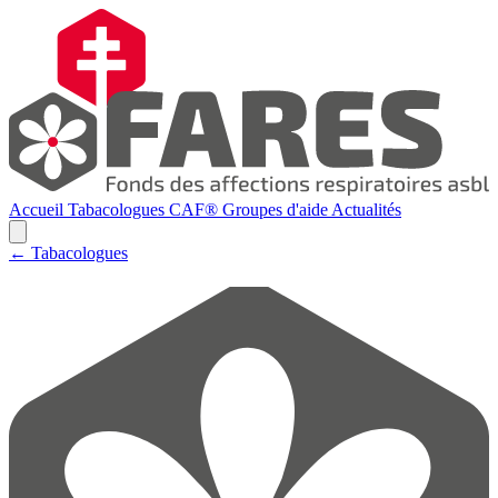
Accueil
Tabacologues
CAF®
Groupes d'aide
Actualités
← Tabacologues