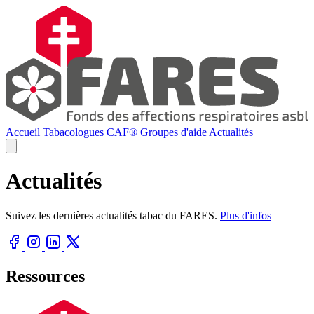
Accueil
Tabacologues
CAF®
Groupes d'aide
Actualités
Actualités
Suivez les dernières actualités tabac du FARES.
Plus d'infos
Ressources