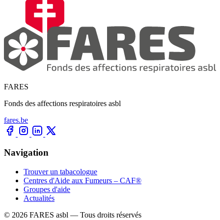
FARES
Fonds des affections respiratoires asbl
fares.be
Navigation
Trouver un tabacologue
Centres d'Aide aux Fumeurs – CAF®
Groupes d'aide
Actualités
© 2026 FARES asbl — Tous droits réservés