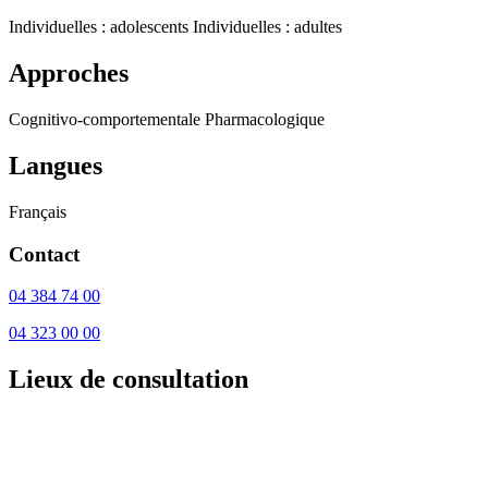
Individuelles : adolescents
Individuelles : adultes
Approches
Cognitivo-comportementale
Pharmacologique
Langues
Français
Contact
04 384 74 00
04 323 00 00
Lieux de consultation