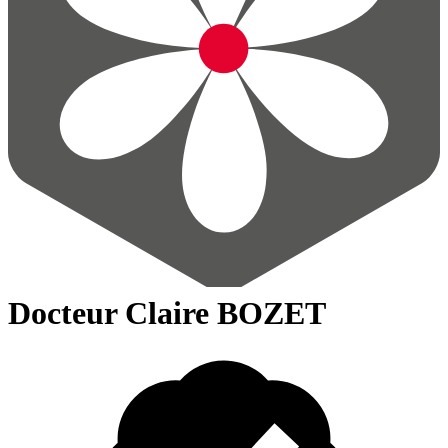
Docteur Claire BOZET