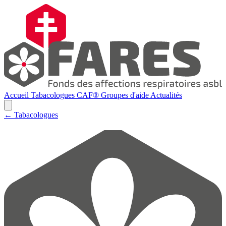
Accueil
Tabacologues
CAF®
Groupes d'aide
Actualités
← Tabacologues