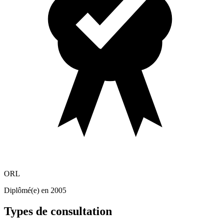
ORL
Diplômé(e) en 2005
Types de consultation