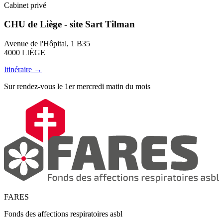
Cabinet privé
CHU de Liège - site Sart Tilman
Avenue de l'Hôpital, 1 B35
4000 LIÈGE
Itinéraire →
Sur rendez-vous le 1er mercredi matin du mois
FARES
Fonds des affections respiratoires asbl