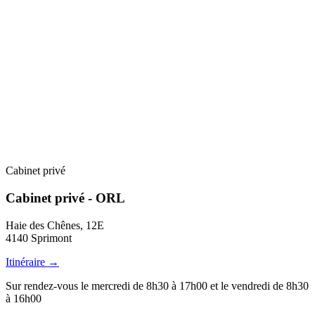
Cabinet privé
Cabinet privé - ORL
Haie des Chênes, 12E
4140 Sprimont
Itinéraire →
Sur rendez-vous le mercredi de 8h30 à 17h00 et le vendredi de 8h30
à 16h00