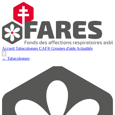
Accueil
Tabacologues
CAF®
Groupes d'aide
Actualités
← Tabacologues