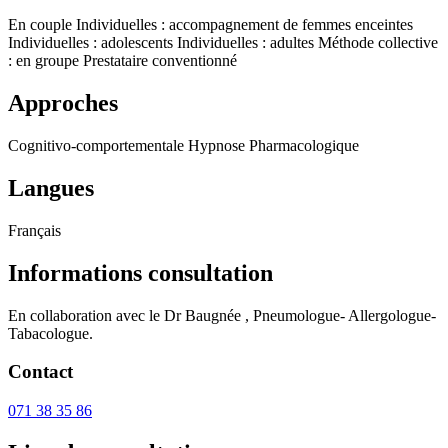
En couple
Individuelles : accompagnement de femmes enceintes
Individuelles : adolescents
Individuelles : adultes
Méthode collective
: en groupe
Prestataire conventionné
Approches
Cognitivo-comportementale
Hypnose
Pharmacologique
Langues
Français
Informations consultation
En collaboration avec le Dr Baugnée , Pneumologue- Allergologue-
Tabacologue.
Contact
071 38 35 86