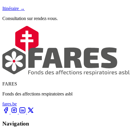
Itinéraire →
Consultation sur rendez-vous.
FARES
Fonds des affections respiratoires asbl
fares.be
Navigation