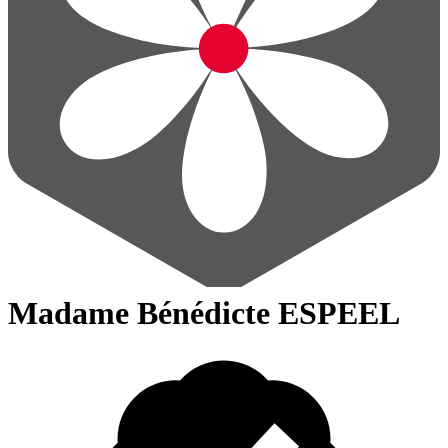
Madame Bénédicte ESPEEL