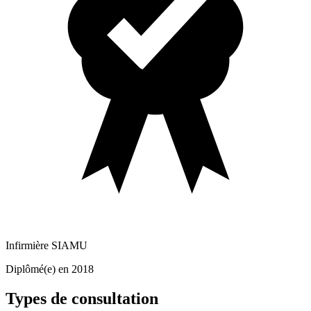
Infirmière SIAMU
Diplômé(e) en 2018
Types de consultation