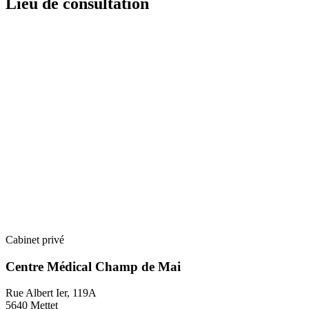
Lieu de consultation
Cabinet privé
Centre Médical Champ de Mai
Rue Albert Ier, 119A
5640 Mettet