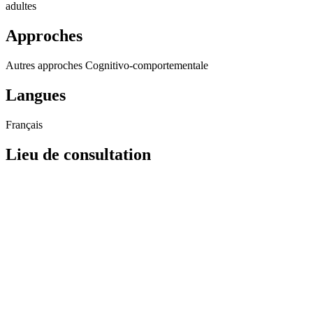
adultes
Approches
Autres approches
Cognitivo-comportementale
Langues
Français
Lieu de consultation