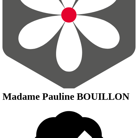
Madame Pauline BOUILLON