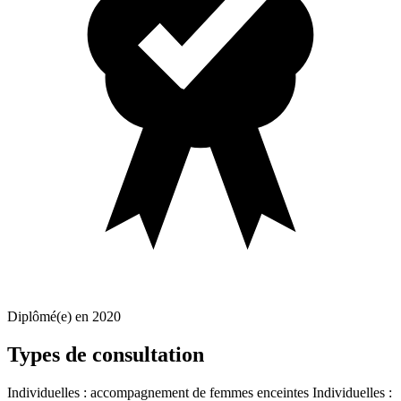
Diplômé(e) en 2020
Types de consultation
Individuelles : accompagnement de femmes enceintes
Individuelles :