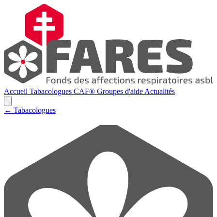
Accueil
Tabacologues
CAF®
Groupes d'aide
Actualités
← Tabacologues