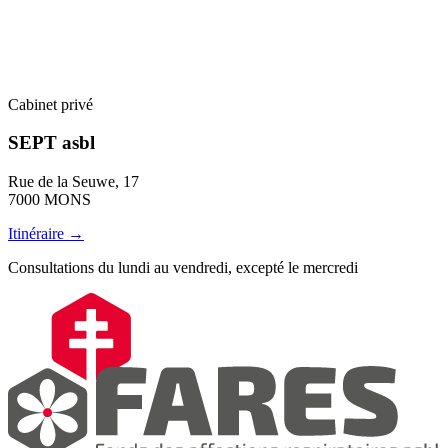
Cabinet privé
SEPT asbl
Rue de la Seuwe, 17
7000 MONS
Itinéraire →
Consultations du lundi au vendredi, excepté le mercredi