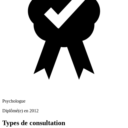
Psychologue
Diplômé(e) en 2012
Types de consultation