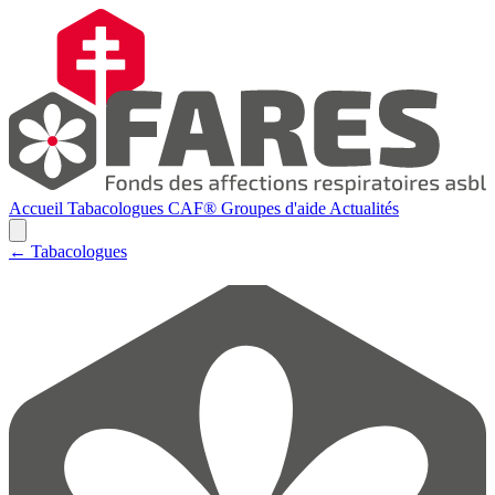
Accueil
Tabacologues
CAF®
Groupes d'aide
Actualités
← Tabacologues