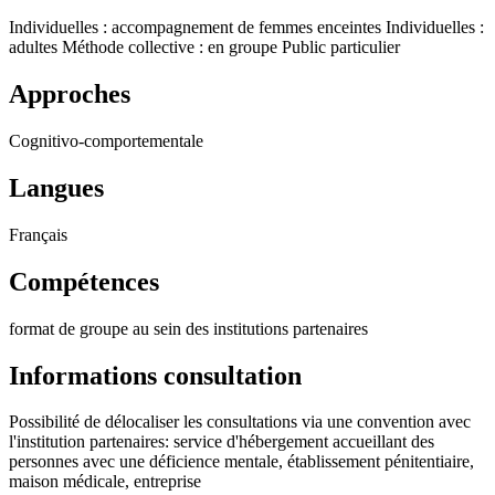
Individuelles : accompagnement de femmes enceintes
Individuelles :
adultes
Méthode collective : en groupe
Public particulier
Approches
Cognitivo-comportementale
Langues
Français
Compétences
format de groupe au sein des institutions partenaires
Informations consultation
Possibilité de délocaliser les consultations via une convention avec
l'institution partenaires: service d'hébergement accueillant des
personnes avec une déficience mentale, établissement pénitentiaire,
maison médicale, entreprise