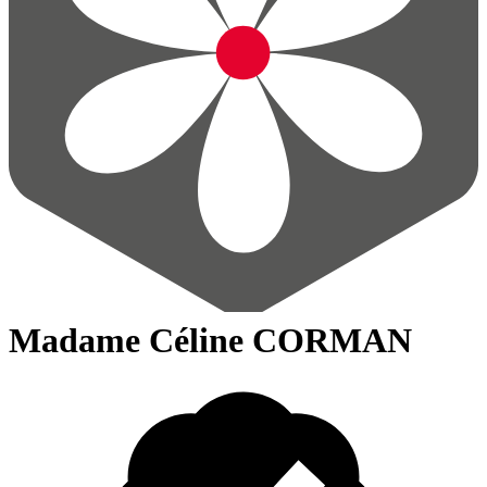
Madame Céline CORMAN