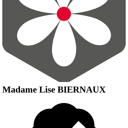
Madame Lise BIERNAUX