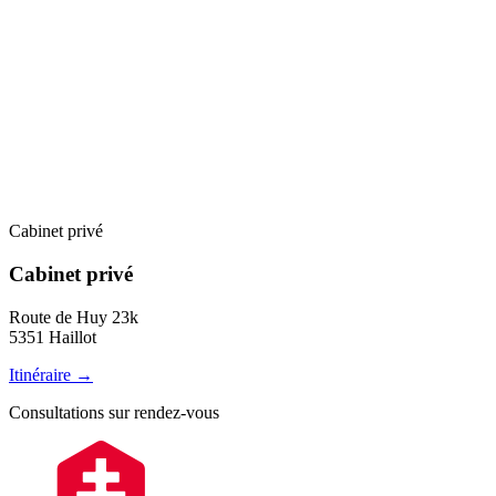
Cabinet privé
Cabinet privé
Route de Huy 23k
5351 Haillot
Itinéraire →
Consultations sur rendez-vous