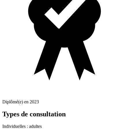
Diplômé(e) en 2023
Types de consultation
Individuelles : adultes