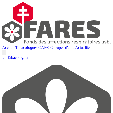
Accueil
Tabacologues
CAF®
Groupes d'aide
Actualités
← Tabacologues