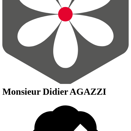
Monsieur Didier AGAZZI