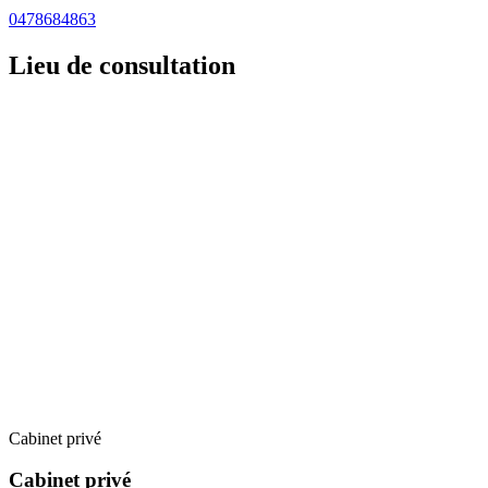
0478684863
Lieu de consultation
Cabinet privé
Cabinet privé