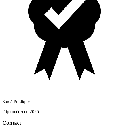
Santé Publique
Diplômé(e) en 2025
Contact