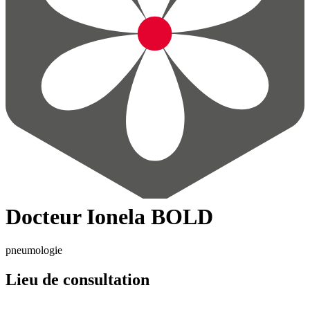
Docteur Ionela BOLD
pneumologie
Lieu de consultation