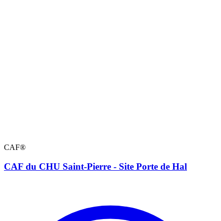
CAF®
CAF du CHU Saint-Pierre - Site Porte de Hal