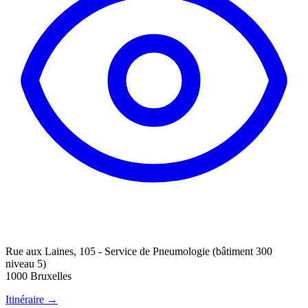
Rue aux Laines, 105 - Service de Pneumologie (bâtiment 300
niveau 5)
1000 Bruxelles
Itinéraire →