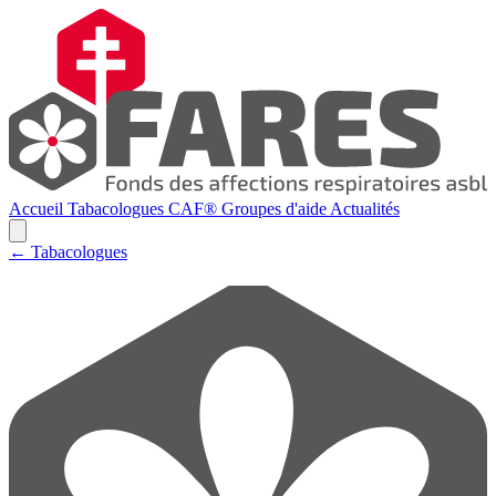
Accueil
Tabacologues
CAF®
Groupes d'aide
Actualités
← Tabacologues