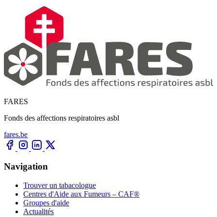
FARES
Fonds des affections respiratoires asbl
fares.be
Navigation
Trouver un tabacologue
Centres d'Aide aux Fumeurs – CAF®
Groupes d'aide
Actualités